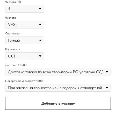
Чистота РФ
Чистота
Сертификат
Каратность
Доставка=+500
Подарочная упаковка=+600
Добавить в корзину