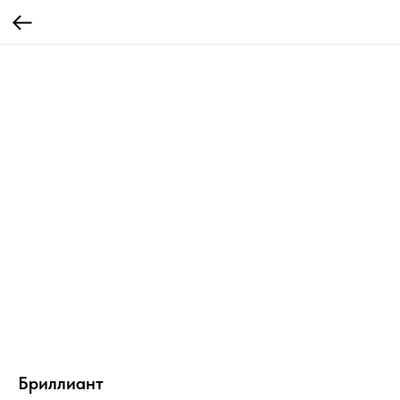
Бриллиант