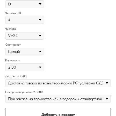
Чистота РФ
Чистота
Сертификат
Каратность
Доставка=+500
Подарочная упаковка=+600
Добавить в корзину