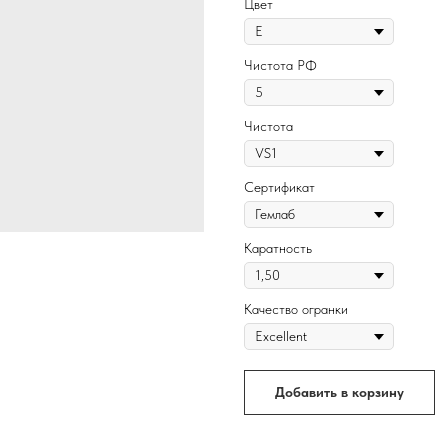
Цвет
Чистота РФ
Чистота
Сертификат
Каратность
Качество огранки
Добавить в корзину