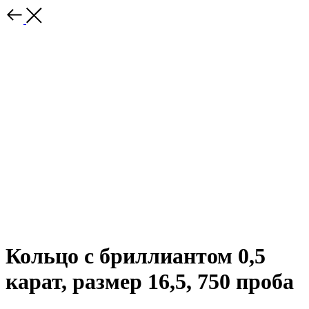
Кольцо с бриллиантом 0,5
карат, размер 16,5, 750 проба