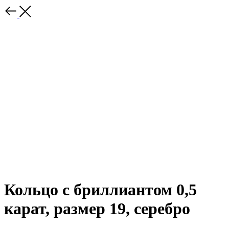
Кольцо с бриллиантом 0,5
карат, размер 19, серебро