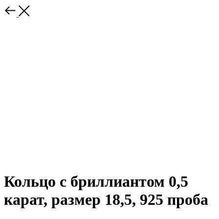
Кольцо с бриллиантом 0,5
карат, размер 18,5, 925 проба