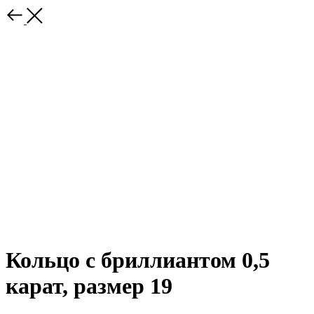
Кольцо с бриллиантом 0,5
карат, размер 19