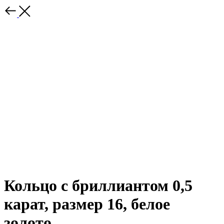
Кольцо с бриллиантом 0,5
карат, размер 16, белое
золото