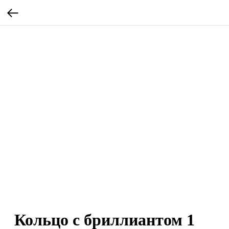
Кольцо с бриллиантом 1