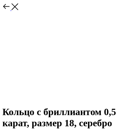
Кольцо с бриллиантом 0,5
карат, размер 18, серебро