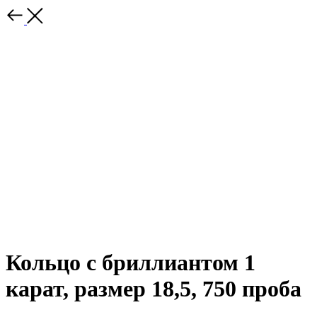
Кольцо с бриллиантом 1
карат, размер 18,5, 750 проба