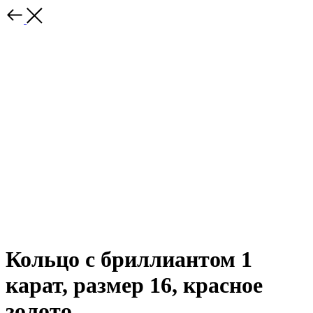
Кольцо с бриллиантом 1
карат, размер 16, красное
золото