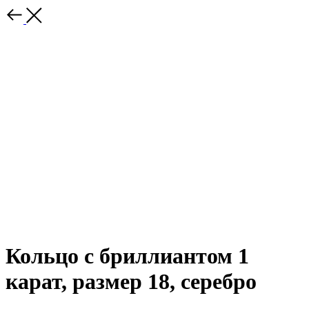
Кольцо с бриллиантом 1
карат, размер 18, серебро