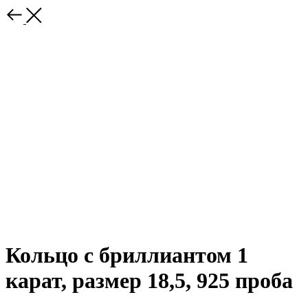
Кольцо с бриллиантом 1
карат, размер 18,5, 925 проба