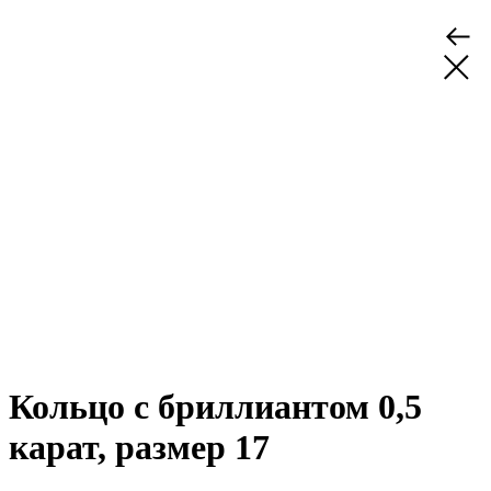
Кольцо с бриллиантом 0,5
карат, размер 17