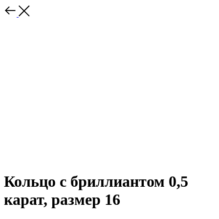
Кольцо с бриллиантом 0,5
карат, размер 16