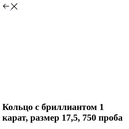
Кольцо с бриллиантом 1
карат, размер 17,5, 750 проба