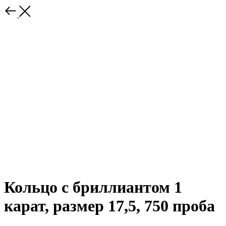
Кольцо с бриллиантом 1
карат, размер 17,5, 750 проба