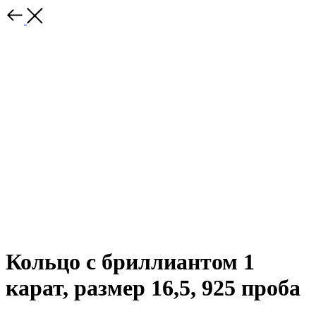
Кольцо с бриллиантом 1
карат, размер 16,5, 925 проба