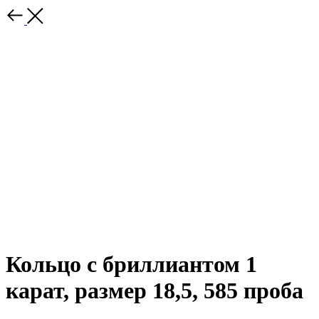
Кольцо с бриллиантом 1
карат, размер 18,5, 585 проба