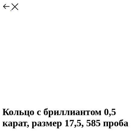
Кольцо с бриллиантом 0,5
карат, размер 17,5, 585 проба